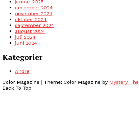
januar 2025
december 2024
november 2024
oktober 2024
september 2024
august 2024
juli 2024
juni 2024
Kategorier
Andre
Color Magazine
|
Theme: Color Magazine by
Mystery Th
Back To Top