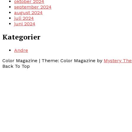
oktober 2024
september 2024
august 2024
juli 2024
juni 2024
Kategorier
Andre
Color Magazine
|
Theme: Color Magazine by
Mystery Th
Back To Top