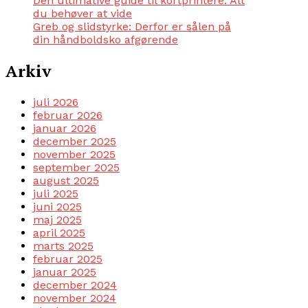
Den ultimative guide til kortprintere: Alt
du behøver at vide
Greb og slidstyrke: Derfor er sålen på
din håndboldsko afgørende
Arkiv
juli 2026
februar 2026
januar 2026
december 2025
november 2025
september 2025
august 2025
juli 2025
juni 2025
maj 2025
april 2025
marts 2025
februar 2025
januar 2025
december 2024
november 2024