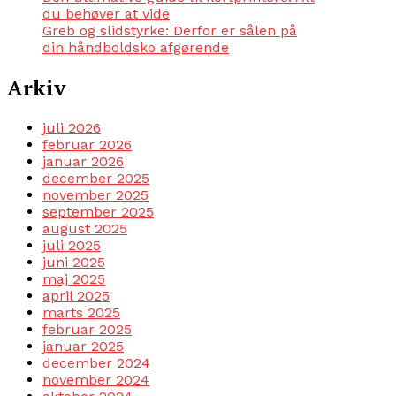
du behøver at vide
Greb og slidstyrke: Derfor er sålen på
din håndboldsko afgørende
Arkiv
juli 2026
februar 2026
januar 2026
december 2025
november 2025
september 2025
august 2025
juli 2025
juni 2025
maj 2025
april 2025
marts 2025
februar 2025
januar 2025
december 2024
november 2024