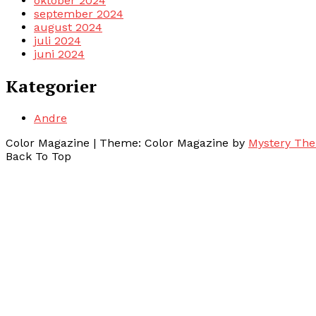
oktober 2024
september 2024
august 2024
juli 2024
juni 2024
Kategorier
Andre
Color Magazine
|
Theme: Color Magazine by
Mystery Th
Back To Top